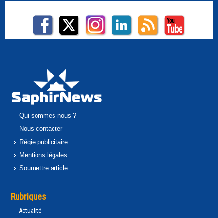
Qui sommes-nous ?
Nous contacter
Régie publicitaire
Mentions légales
Soumettre article
Rubriques
Actualité