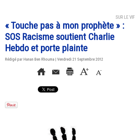
SUR LE VIF
« Touche pas à mon prophète » :
SOS Racisme soutient Charlie
Hebdo et porte plainte
Rédigé par
Hanan Ben Rhouma
| Vendredi 21 Septembre 2012