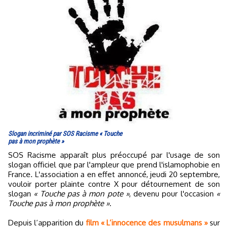
Slogan incriminé par SOS Racisme « Touche
pas à mon prophète »
SOS Racisme apparaît plus préoccupé par l'usage de son
slogan officiel que par l'ampleur que prend l'islamophobie en
France. L'association a en effet annoncé, jeudi 20 septembre,
vouloir porter plainte contre X pour détournement de son
slogan
« Touche pas à mon pote »
, devenu pour l'occasion
«
Touche pas à mon prophète »
.
Depuis l’apparition du
film « L’innocence des musulmans »
sur