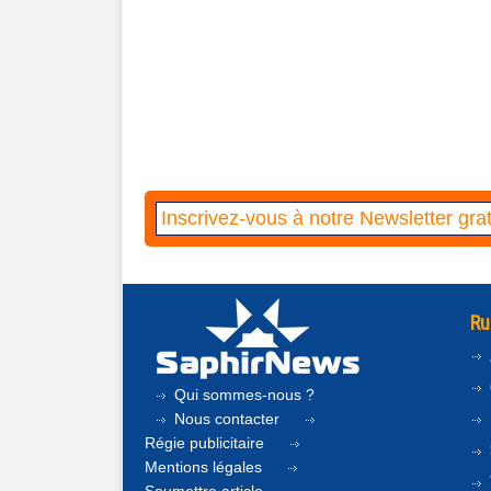
Ru
Qui sommes-nous ?
Nous contacter
Régie publicitaire
Mentions légales