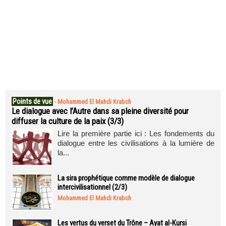
Points de vue
-
Mohammed El Mahdi Krabch
Le dialogue avec l’Autre dans sa pleine diversité pour
diffuser la culture de la paix (3/3)
Lire la première partie ici : Les fondements du
dialogue entre les civilisations à la lumière de
la...
La sira prophétique comme modèle de dialogue
intercivilisationnel (2/3)
Mohammed El Mahdi Krabch
Les vertus du verset du Trône – Ayat al-Kursi