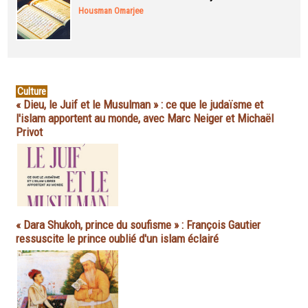
Housman Omarjee
Culture
« Dieu, le Juif et le Musulman » : ce que le judaïsme et
l'islam apportent au monde, avec Marc Neiger et Michaël
Privot
« Dara Shukoh, prince du soufisme » : François Gautier
ressuscite le prince oublié d'un islam éclairé