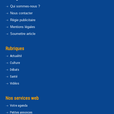
Qui sommes-nous ?
Nous contacter
Régie publicitaire
Mentions légales
Soumettre article
Rubriques
Actualité
Culture
Débats
Santé
Vidéos
Nos services web
Votre agenda
Petites annonces