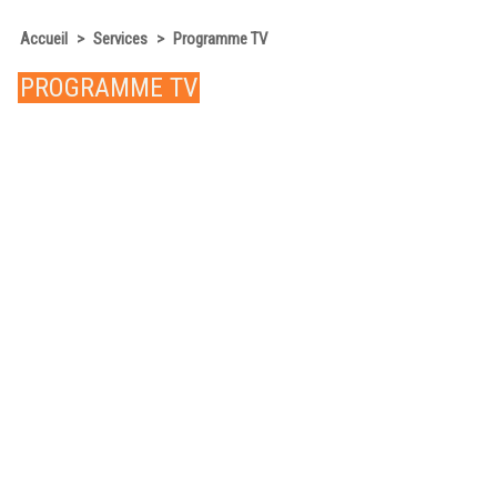
Accueil
>
Services
>
Programme TV
PROGRAMME TV