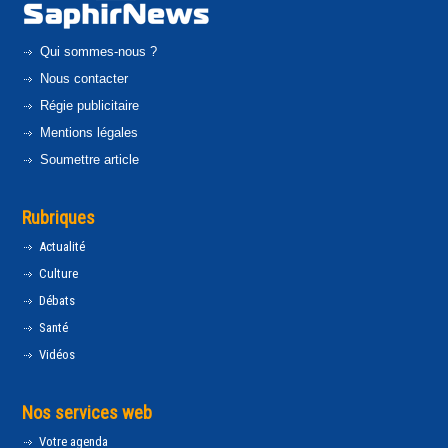
Qui sommes-nous ?
Nous contacter
Régie publicitaire
Mentions légales
Soumettre article
Rubriques
Actualité
Culture
Débats
Santé
Vidéos
Nos services web
Votre agenda