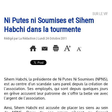
SUR LE VIF
Ni Putes ni Soumises et Sihem
Habchi dans la tourmente
Rédigé par La Rédaction | Lundi 24 Octobre 2011
Sihem Habchi, la présidente de Ni Putes Ni Soumises (NPNS),
est au centre d’un scandale sans pareil depuis la création de
l’association. Ses employés, qui sont depuis quelques jours
en grève accusent leur patronne de s’offrir la belle vie avec
l’argent de l’association.
Ainsi, Sihem Habchi est accusée de placer les siens au sein