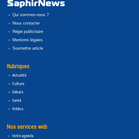
Qui sommes-nous ?
Nous contacter
Régie publicitaire
Mentions légales
Soumettre article
Rubriques
Actualité
Culture
Débats
Santé
Vidéos
Nos services web
Votre agenda