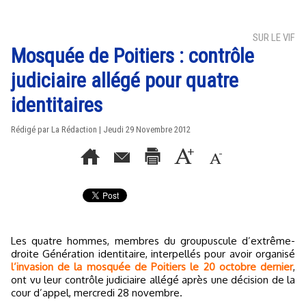
SUR LE VIF
Mosquée de Poitiers : contrôle
judiciaire allégé pour quatre
identitaires
Rédigé par La Rédaction | Jeudi 29 Novembre 2012
Les quatre hommes, membres du groupuscule d’extrême-
droite Génération identitaire, interpellés pour avoir organisé
l’invasion de la mosquée de Poitiers le 20 octobre dernier
,
ont vu leur contrôle judiciaire allégé après une décision de la
cour d’appel, mercredi 28 novembre.