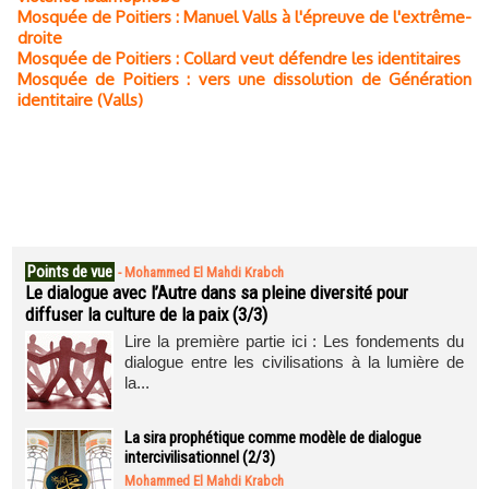
Mosquée de Poitiers : Manuel Valls à l'épreuve de l'extrême-
droite
Mosquée de Poitiers : Collard veut défendre les identitaires
Mosquée de Poitiers : vers une dissolution de Génération
identitaire (Valls)
Points de vue
-
Mohammed El Mahdi Krabch
Le dialogue avec l’Autre dans sa pleine diversité pour
diffuser la culture de la paix (3/3)
Lire la première partie ici : Les fondements du
dialogue entre les civilisations à la lumière de
la...
La sira prophétique comme modèle de dialogue
intercivilisationnel (2/3)
Mohammed El Mahdi Krabch