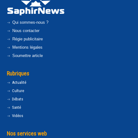
Qui sommes-nous ?
Nous contacter
Régie publicitaire
Mentions légales
Soumettre article
Rubriques
Actualité
Culture
Débats
Santé
Vidéos
Nos services web