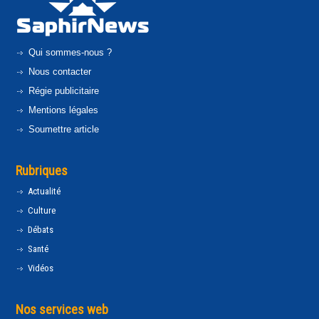
Qui sommes-nous ?
Nous contacter
Régie publicitaire
Mentions légales
Soumettre article
Rubriques
Actualité
Culture
Débats
Santé
Vidéos
Nos services web