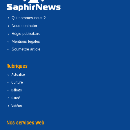
Qui sommes-nous ?
Nous contacter
Régie publicitaire
Mentions légales
Soumettre article
Rubriques
Actualité
Culture
Débats
Santé
Vidéos
Nos services web