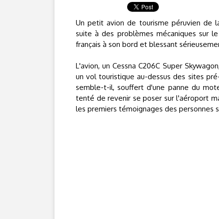
Un petit avion de tourisme péruvien de 
suite à des problèmes mécaniques sur le 
français à son bord et blessant sérieusemen
L'avion, un Cessna C206C Super Skywagon, 
un vol touristique au-dessus des sites pré
semble-t-il, souffert d'une panne du mote
tenté de revenir se poser sur l'aéroport ma
les premiers témoignages des personnes s