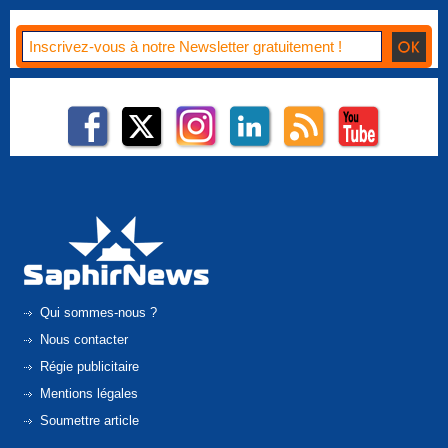
Qui sommes-nous ?
Nous contacter
Régie publicitaire
Mentions légales
Soumettre article