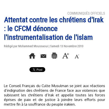
COMMUNIQUÉS OFFICIELS
Attentat contre les chrétiens d'Irak
: le CFCM dénonce
l'instrumentalisation de l'islam
Rédigé par Mohammed Moussaoui | Samedi 13 Novembre 2010
Le Conseil Français du Culte Musulman se joint aux réactions
d’indignation des chrétiens de France face aux violences que
subissent les chrétiens d’Irak et appelle toutes les forces
éprises de paix et de justice à joindre leurs efforts pour
mettre fin à la souffrance du peuple irakien.