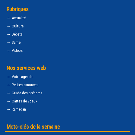
Rubriques
Actualité
Culture
Débats
Santé
Vidéos
Nos services web
Votre agenda
Petites annonces
Guide des prénoms
Cartes de voeux
Ramadan
Mots-clés de la semaine