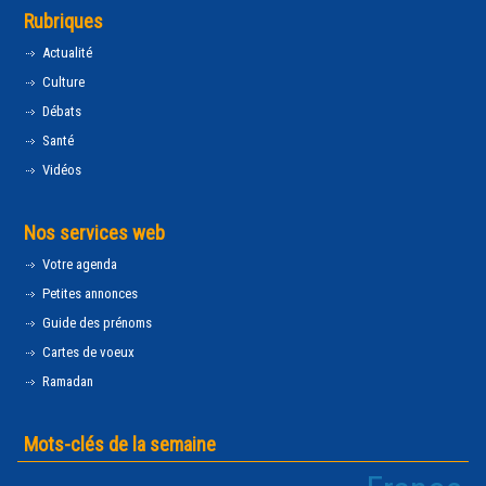
Rubriques
Actualité
Culture
Débats
Santé
Vidéos
Nos services web
Votre agenda
Petites annonces
Guide des prénoms
Cartes de voeux
Ramadan
Mots-clés de la semaine