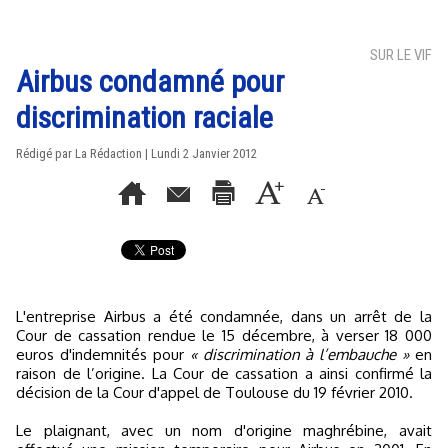
SUR LE VIF
Airbus condamné pour
discrimination raciale
Rédigé par La Rédaction | Lundi 2 Janvier 2012
L'entreprise Airbus a été condamnée, dans un arrêt de la
Cour de cassation rendue le 15 décembre, à verser 18 000
euros d'indemnités pour
« discrimination à l’embauche »
en
raison de l’origine. La Cour de cassation a ainsi confirmé la
décision de la Cour d'appel de Toulouse du 19 février 2010.
Le plaignant, avec un nom d'origine maghrébine, avait