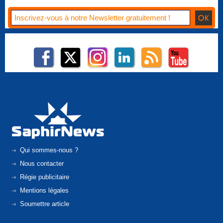
Qui sommes-nous ?
Nous contacter
Régie publicitaire
Mentions légales
Soumettre article