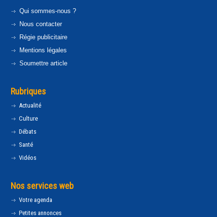
Qui sommes-nous ?
Nous contacter
Régie publicitaire
Mentions légales
Soumettre article
Rubriques
Actualité
Culture
Débats
Santé
Vidéos
Nos services web
Votre agenda
Petites annonces