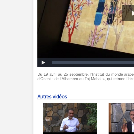
Du 19 avril au 25 septembre, l’Institut du monde arab
d’Orient : de l’Alhambra au Taj Mahal », qui retrace l’his
Autres vidéos