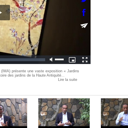
e (IMA) présente une vaste exposition « Jardins
toire des jardins de la Haute Antiquité...
Lire la suite