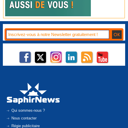
Qui sommes-nous ?
Nous contacter
Régie publicitaire