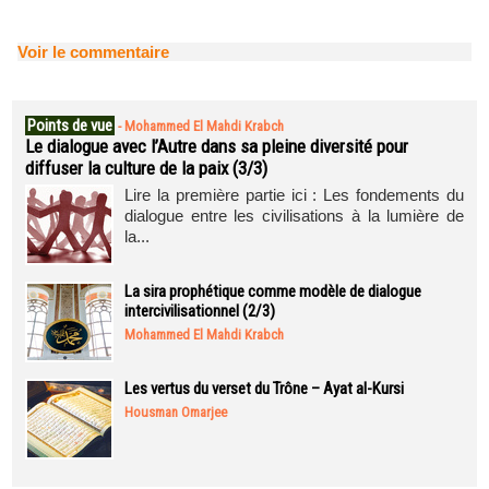
Voir le commentaire
Points de vue
-
Mohammed El Mahdi Krabch
Le dialogue avec l’Autre dans sa pleine diversité pour
diffuser la culture de la paix (3/3)
Lire la première partie ici : Les fondements du
dialogue entre les civilisations à la lumière de
la...
La sira prophétique comme modèle de dialogue
intercivilisationnel (2/3)
Mohammed El Mahdi Krabch
Les vertus du verset du Trône – Ayat al-Kursi
Housman Omarjee