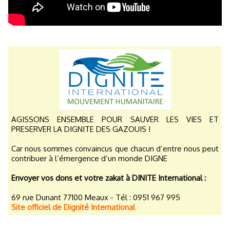
AGISSONS ENSEMBLE POUR SAUVER LES VIES ET
PRESERVER LA DIGNITE DES GAZOUIS !
Car nous sommes convaincus que chacun d’entre nous peut
contribuer à l’émergence d’un monde DIGNE
Envoyer vos dons et votre zakat à DINITE International :
69 rue Dunant 77100 Meaux - Tél : 0951 967 995
Site officiel de Dignité International