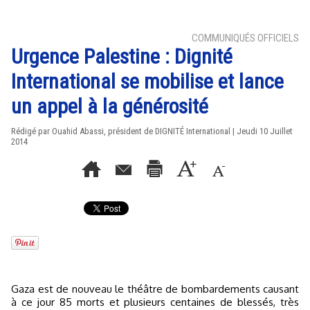
COMMUNIQUÉS OFFICIELS
Urgence Palestine : Dignité
International se mobilise et lance
un appel à la générosité
Rédigé par Ouahid Abassi, président de DIGNITÉ International | Jeudi 10 Juillet
2014
Gaza est de nouveau le théâtre de bombardements causant
à ce jour 85 morts et plusieurs centaines de blessés, très