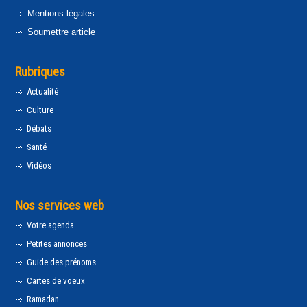
Mentions légales
Soumettre article
Rubriques
Actualité
Culture
Débats
Santé
Vidéos
Nos services web
Votre agenda
Petites annonces
Guide des prénoms
Cartes de voeux
Ramadan