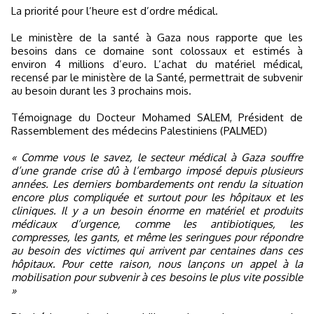
La priorité pour l’heure est d’ordre médical.
Le ministère de la santé à Gaza nous rapporte que les
besoins dans ce domaine sont colossaux et estimés à
environ 4 millions d’euro. L’achat du matériel médical,
recensé par le ministère de la Santé, permettrait de subvenir
au besoin durant les 3 prochains mois.
Témoignage du Docteur Mohamed SALEM, Président de
Rassemblement des médecins Palestiniens (PALMED)
« Comme vous le savez, le secteur médical à Gaza souffre
d’une grande crise dû à l’embargo imposé depuis plusieurs
années. Les derniers bombardements ont rendu la situation
encore plus compliquée et surtout pour les hôpitaux et les
cliniques. Il y a un besoin énorme en matériel et produits
médicaux d’urgence, comme les antibiotiques, les
compresses, les gants, et même les seringues pour répondre
au besoin des victimes qui arrivent par centaines dans ces
hôpitaux. Pour cette raison, nous lançons un appel à la
mobilisation pour subvenir à ces besoins le plus vite possible
»