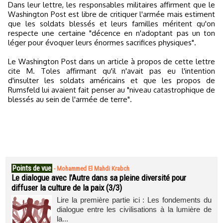
Dans leur lettre, les responsables militaires affirment que le
Washington Post est libre de critiquer l'armée mais estiment
que les soldats blessés et leurs familles méritent qu'on
respecte une certaine "décence en n'adoptant pas un ton
léger pour évoquer leurs énormes sacrifices physiques".
Le Washington Post dans un article à propos de cette lettre
cite M. Toles affirmant qu'il n'avait pas eu l'intention
d'insulter les soldats américains et que les propos de
Rumsfeld lui avaient fait penser au "niveau catastrophique de
blessés au sein de l'armée de terre".
Points de vue
-
Mohammed El Mahdi Krabch
Le dialogue avec l’Autre dans sa pleine diversité pour
diffuser la culture de la paix (3/3)
Lire la première partie ici : Les fondements du
dialogue entre les civilisations à la lumière de
la...