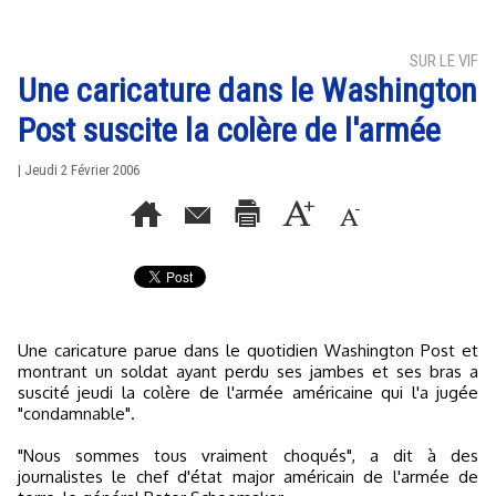
SUR LE VIF
Une caricature dans le Washington
Post suscite la colère de l'armée
| Jeudi 2 Février 2006
Une caricature parue dans le quotidien Washington Post et
montrant un soldat ayant perdu ses jambes et ses bras a
suscité jeudi la colère de l'armée américaine qui l'a jugée
"condamnable".
"Nous sommes tous vraiment choqués", a dit à des
journalistes le chef d'état major américain de l'armée de