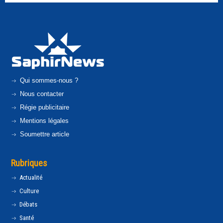
Qui sommes-nous ?
Nous contacter
Régie publicitaire
Mentions légales
Soumettre article
Rubriques
Actualité
Culture
Débats
Santé