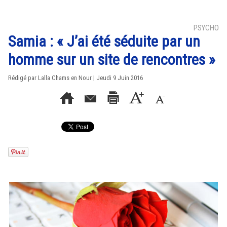
PSYCHO
Samia : « J’ai été séduite par un
homme sur un site de rencontres »
Rédigé par Lalla Chams en Nour | Jeudi 9 Juin 2016