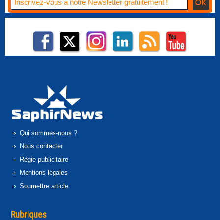
Qui sommes-nous ?
Nous contacter
Régie publicitaire
Mentions légales
Soumettre article
Rubriques