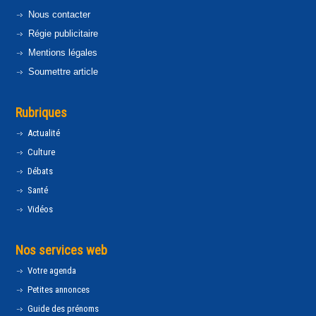
Nous contacter
Régie publicitaire
Mentions légales
Soumettre article
Rubriques
Actualité
Culture
Débats
Santé
Vidéos
Nos services web
Votre agenda
Petites annonces
Guide des prénoms