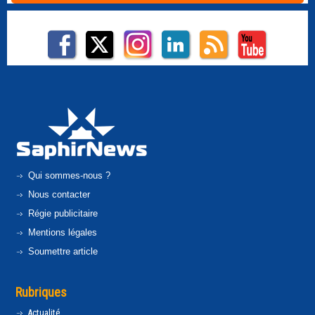
Qui sommes-nous ?
Nous contacter
Régie publicitaire
Mentions légales
Soumettre article
Rubriques
Actualité