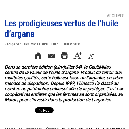
ARCHIVES
Les prodigieuses vertus de l’huile
d’argane
Rédigé par Bensilmane Hafida | Lundi 5 Juillet 2004
Dans sa dernière édition (juin/juillet 04), le GaultMillau
certifie de la valeur de l’huile d’argane. Produit du terroir aux
multiples qualités, cette huile est issue de l’arganier, un arbre
menacé de disparition. Depuis 1999, l’Unesco l’a classé au
nombre du patrimoine universel afin de le protéger. C’est par
coopératives entières que les femmes se sont organisées, au
Maroc, pour s’investir dans la production de l’arganier.