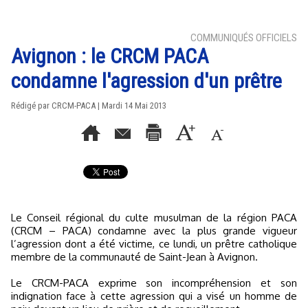
COMMUNIQUÉS OFFICIELS
Avignon : le CRCM PACA
condamne l'agression d'un prêtre
Rédigé par CRCM-PACA | Mardi 14 Mai 2013
Le Conseil régional du culte musulman de la région PACA
(CRCM – PACA) condamne avec la plus grande vigueur
l’agression dont a été victime, ce lundi, un prêtre catholique
membre de la communauté de Saint-Jean à Avignon.
Le CRCM-PACA exprime son incompréhension et son
indignation face à cette agression qui a visé un homme de