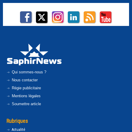
Qui sommes-nous ?
Nous contacter
Régie publicitaire
Mentions légales
Soumettre article
Rubriques
Actualité