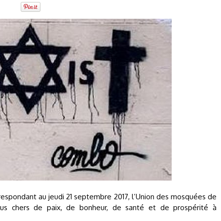
rrespondant au jeudi 21 septembre 2017, l’Union des mosquées de
us chers de paix, de bonheur, de santé et de prospérité à