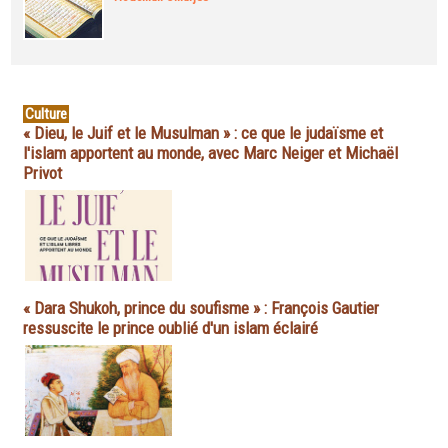
Culture
« Dieu, le Juif et le Musulman » : ce que le judaïsme et
l'islam apportent au monde, avec Marc Neiger et Michaël
Privot
« Dara Shukoh, prince du soufisme » : François Gautier
ressuscite le prince oublié d'un islam éclairé