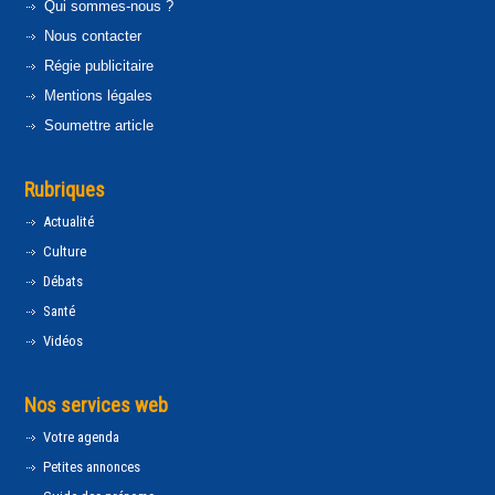
Qui sommes-nous ?
Nous contacter
Régie publicitaire
Mentions légales
Soumettre article
Rubriques
Actualité
Culture
Débats
Santé
Vidéos
Nos services web
Votre agenda
Petites annonces