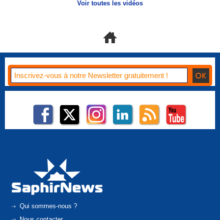
Voir toutes les vidéos
Qui sommes-nous ?
Nous contacter