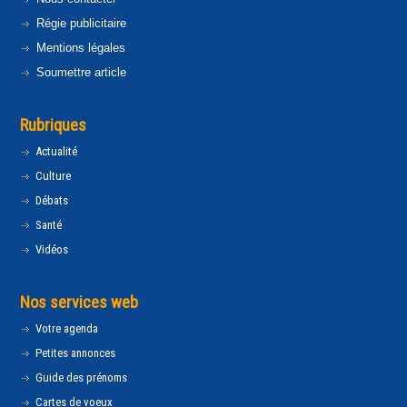
Régie publicitaire
Mentions légales
Soumettre article
Rubriques
Actualité
Culture
Débats
Santé
Vidéos
Nos services web
Votre agenda
Petites annonces
Guide des prénoms
Cartes de voeux