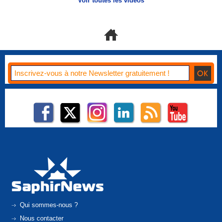
Voir toutes les vidéos
Qui sommes-nous ?
Nous contacter