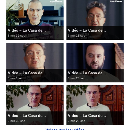
Vidéo – La Casa de...
Vidéo – La Casa de...
3 min 32 sec
3 min 13 sec
Vidéo – La Casa de...
Vidéo – La Casa de...
3 min 1 sec
3 min 24 sec
Vidéo – La Casa de...
Vidéo – La Casa de...
3 min 30 sec
3 min 28 sec