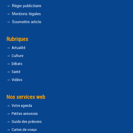
Régie publicitaire
Mentions légales
Soumettre article
Rubriques
Actualité
Culture
Débats
Santé
Vidéos
Nos services web
Votre agenda
Petites annonces
Guide des prénoms
Cartes de voeux