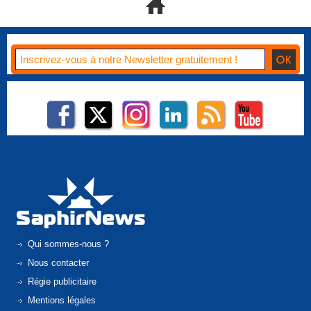
Qui sommes-nous ?
Nous contacter
Régie publicitaire
Mentions légales