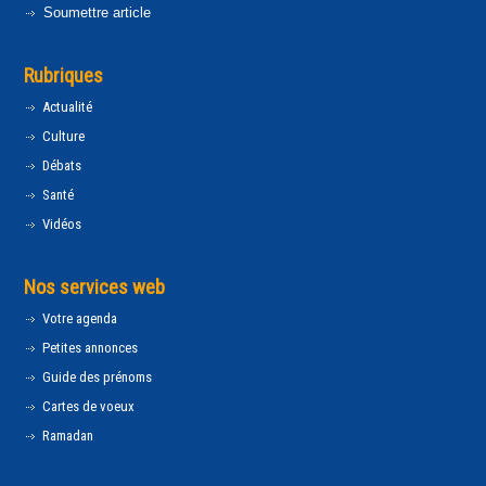
Soumettre article
Rubriques
Actualité
Culture
Débats
Santé
Vidéos
Nos services web
Votre agenda
Petites annonces
Guide des prénoms
Cartes de voeux
Ramadan