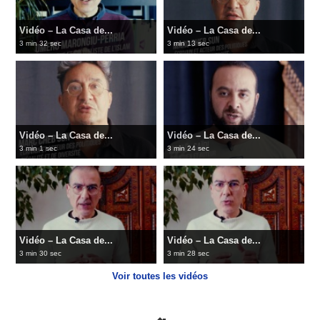
Vidéo – La Casa de...
Vidéo – La Casa de...
3 min 32 sec
3 min 13 sec
Vidéo – La Casa de...
Vidéo – La Casa de...
3 min 1 sec
3 min 24 sec
Vidéo – La Casa de...
Vidéo – La Casa de...
3 min 30 sec
3 min 28 sec
Voir toutes les vidéos