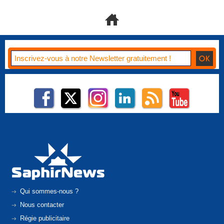
Qui sommes-nous ?
Nous contacter
Régie publicitaire