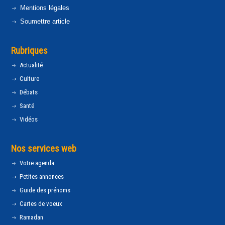
Mentions légales
Soumettre article
Rubriques
Actualité
Culture
Débats
Santé
Vidéos
Nos services web
Votre agenda
Petites annonces
Guide des prénoms
Cartes de voeux
Ramadan