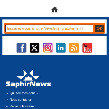
Qui sommes-nous ?
Nous contacter
Régie publicitaire