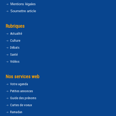
Mentions légales
Soumettre article
Rubriques
Actualité
Culture
Débats
Santé
Vidéos
Nos services web
Votre agenda
Petites annonces
Guide des prénoms
Cartes de voeux
Ramadan