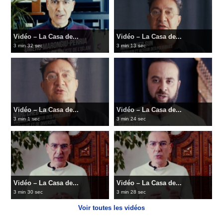
Vidéo – La Casa de...
Vidéo – La Casa de...
3 min 32 sec
3 min 13 sec
Vidéo – La Casa de...
Vidéo – La Casa de...
3 min 1 sec
3 min 24 sec
Vidéo – La Casa de...
Vidéo – La Casa de...
3 min 30 sec
3 min 28 sec
Voir toutes les vidéos