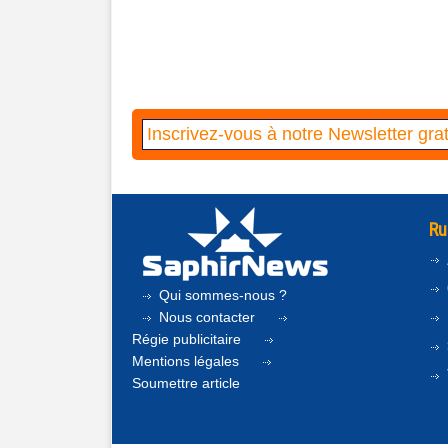
Ru
Qui sommes-nous ?
Nous contacter
Régie publicitaire
Mentions légales
Soumettre article