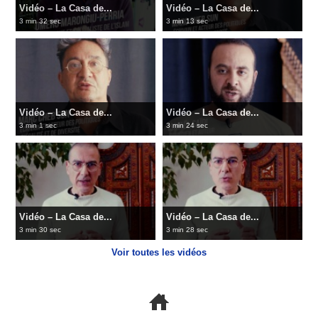
Vidéo – La Casa de...
Vidéo – La Casa de...
3 min 32 sec
3 min 13 sec
Vidéo – La Casa de...
Vidéo – La Casa de...
3 min 1 sec
3 min 24 sec
Vidéo – La Casa de...
Vidéo – La Casa de...
3 min 30 sec
3 min 28 sec
Voir toutes les vidéos