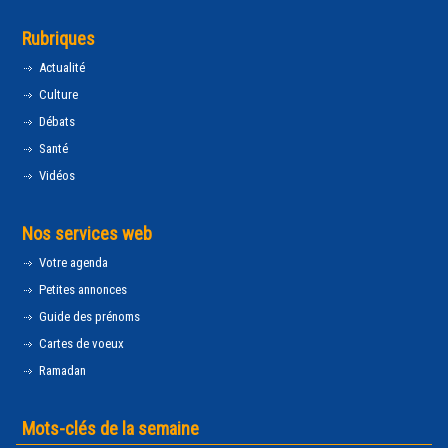
Rubriques
Actualité
Culture
Débats
Santé
Vidéos
Nos services web
Votre agenda
Petites annonces
Guide des prénoms
Cartes de voeux
Ramadan
Mots-clés de la semaine