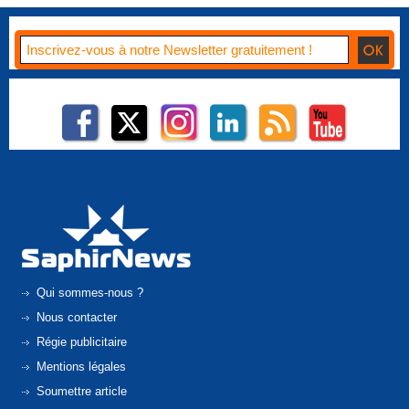
Qui sommes-nous ?
Nous contacter
Régie publicitaire
Mentions légales
Soumettre article