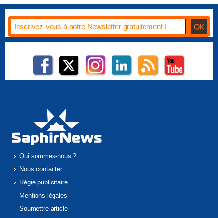
Qui sommes-nous ?
Nous contacter
Régie publicitaire
Mentions légales
Soumettre article