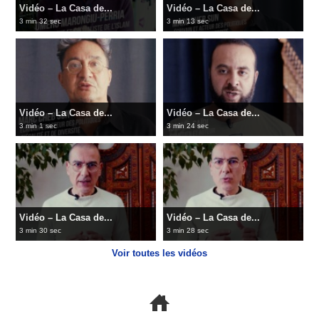
Vidéo – La Casa de...
Vidéo – La Casa de...
3 min 32 sec
3 min 13 sec
Vidéo – La Casa de...
Vidéo – La Casa de...
3 min 1 sec
3 min 24 sec
Vidéo – La Casa de...
Vidéo – La Casa de...
3 min 30 sec
3 min 28 sec
Voir toutes les vidéos