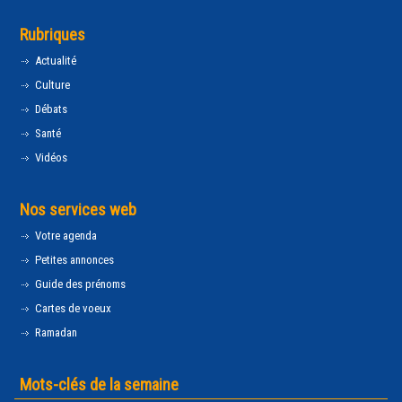
Rubriques
Actualité
Culture
Débats
Santé
Vidéos
Nos services web
Votre agenda
Petites annonces
Guide des prénoms
Cartes de voeux
Ramadan
Mots-clés de la semaine