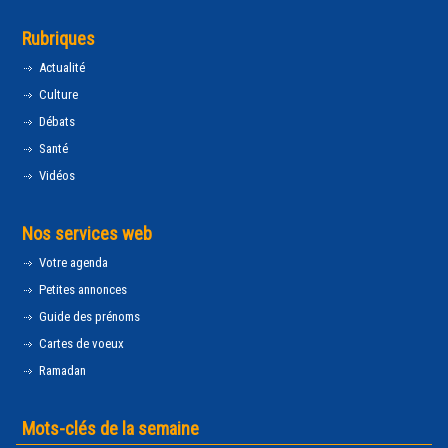
Rubriques
Actualité
Culture
Débats
Santé
Vidéos
Nos services web
Votre agenda
Petites annonces
Guide des prénoms
Cartes de voeux
Ramadan
Mots-clés de la semaine