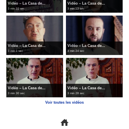
Vidéo – La Casa de...
Vidéo – La Casa de...
3 min 32 sec
3 min 13 sec
Vidéo – La Casa de...
Vidéo – La Casa de...
3 min 1 sec
3 min 24 sec
Vidéo – La Casa de...
Vidéo – La Casa de...
3 min 30 sec
3 min 28 sec
Voir toutes les vidéos