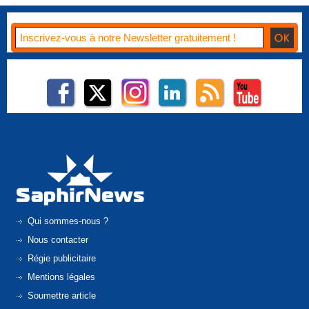
Qui sommes-nous ?
Nous contacter
Régie publicitaire
Mentions légales
Soumettre article