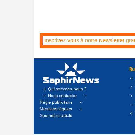
Ru
Qui sommes-nous ?
Nous contacter
Régie publicitaire
Mentions légales
Soumettre article