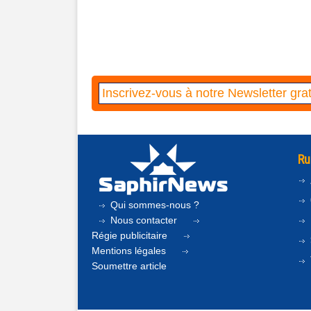
Ru
Qui sommes-nous ?
Nous contacter
Régie publicitaire
Mentions légales
Soumettre article