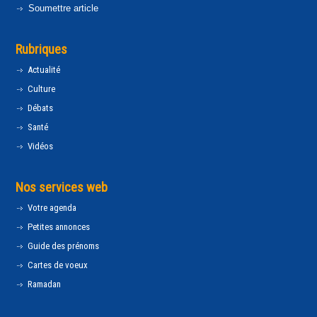
Soumettre article
Rubriques
Actualité
Culture
Débats
Santé
Vidéos
Nos services web
Votre agenda
Petites annonces
Guide des prénoms
Cartes de voeux
Ramadan