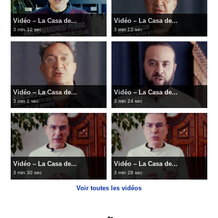
Vidéo – La Casa de...
Vidéo – La Casa de...
3 min 32 sec
3 min 13 sec
Vidéo – La Casa de...
Vidéo – La Casa de...
3 min 1 sec
3 min 24 sec
Vidéo – La Casa de...
Vidéo – La Casa de...
3 min 30 sec
3 min 28 sec
Voir toutes les vidéos