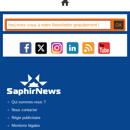
Qui sommes-nous ?
Nous contacter
Régie publicitaire
Mentions légales