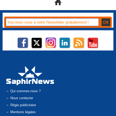
Qui sommes-nous ?
Nous contacter
Régie publicitaire
Mentions légales