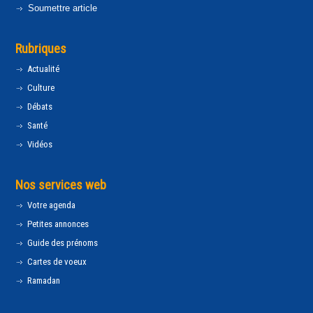
Soumettre article
Rubriques
Actualité
Culture
Débats
Santé
Vidéos
Nos services web
Votre agenda
Petites annonces
Guide des prénoms
Cartes de voeux
Ramadan