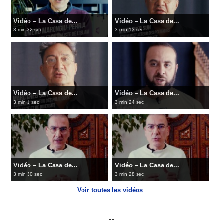
Vidéo – La Casa de...
Vidéo – La Casa de...
3 min 32 sec
3 min 13 sec
Vidéo – La Casa de...
Vidéo – La Casa de...
3 min 1 sec
3 min 24 sec
Vidéo – La Casa de...
Vidéo – La Casa de...
3 min 30 sec
3 min 28 sec
Voir toutes les vidéos