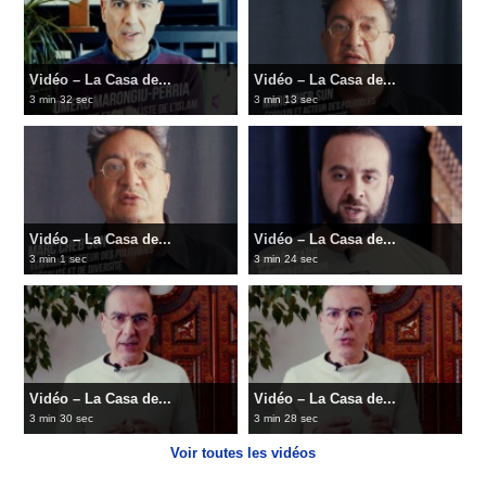
Vidéo – La Casa de...
Vidéo – La Casa de...
3 min 32 sec
3 min 13 sec
Vidéo – La Casa de...
Vidéo – La Casa de...
3 min 1 sec
3 min 24 sec
Vidéo – La Casa de...
Vidéo – La Casa de...
3 min 30 sec
3 min 28 sec
Voir toutes les vidéos