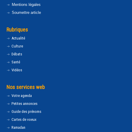
Mentions légales
Soumettre article
Rubriques
Actualité
Culture
Débats
Santé
Vidéos
Nos services web
Votre agenda
Petites annonces
Guide des prénoms
Cartes de voeux
Ramadan