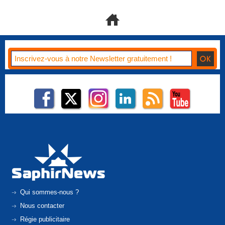
Qui sommes-nous ?
Nous contacter
Régie publicitaire