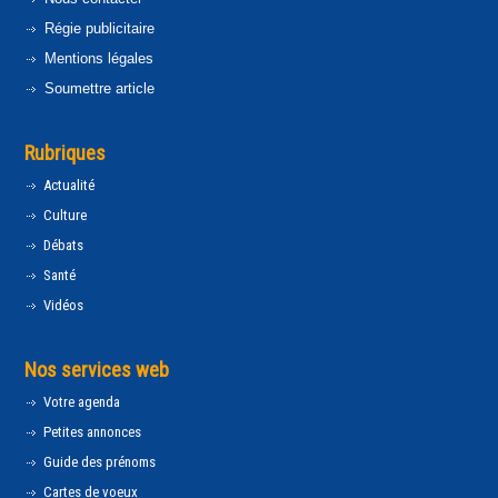
Régie publicitaire
Mentions légales
Soumettre article
Rubriques
Actualité
Culture
Débats
Santé
Vidéos
Nos services web
Votre agenda
Petites annonces
Guide des prénoms
Cartes de voeux