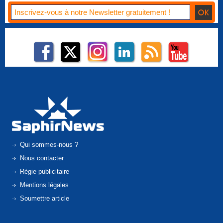
Qui sommes-nous ?
Nous contacter
Régie publicitaire
Mentions légales
Soumettre article