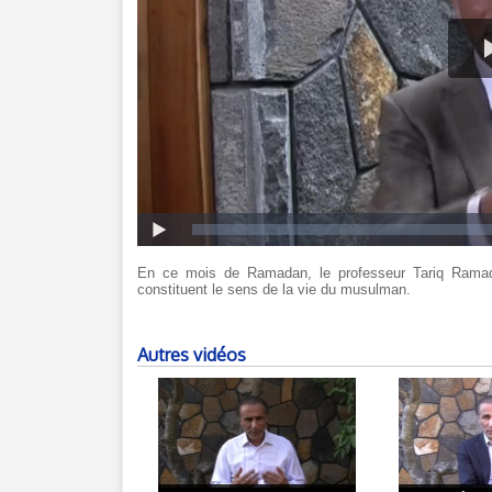
En ce mois de Ramadan, le professeur Tariq Ramadan
constituent le sens de la vie du musulman.
Autres vidéos