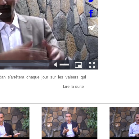
 s'arrêtera chaque jour sur les valeurs qui
Lire la suite