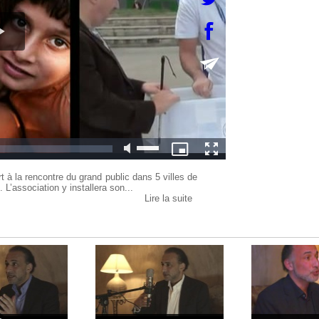
 à la rencontre du grand public dans 5 villes de
L’association y installera son...
Lire la suite