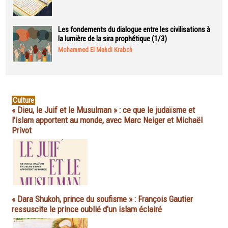
Les fondements du dialogue entre les civilisations à
la lumière de la sira prophétique (1/3)
Mohammed El Mahdi Krabch
Culture
« Dieu, le Juif et le Musulman » : ce que le judaïsme et
l'islam apportent au monde, avec Marc Neiger et Michaël
Privot
« Dara Shukoh, prince du soufisme » : François Gautier
ressuscite le prince oublié d'un islam éclairé