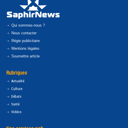
Qui sommes-nous ?
Nous contacter
Régie publicitaire
Mentions légales
Soumettre article
Rubriques
Actualité
Culture
Débats
Santé
Vidéos