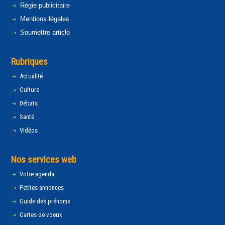
Régie publicitaire
Mentions légales
Soumettre article
Rubriques
Actualité
Culture
Débats
Santé
Vidéos
Nos services web
Votre agenda
Petites annonces
Guide des prénoms
Cartes de voeux