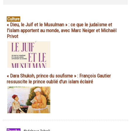
Culture
« Dieu, le Juif et le Musulman » : ce que le judaïsme et
l'islam apportent au monde, avec Marc Neiger et Michaël
Privot
« Dara Shukoh, prince du soufisme » : François Gautier
ressuscite le prince oublié d'un islam éclairé