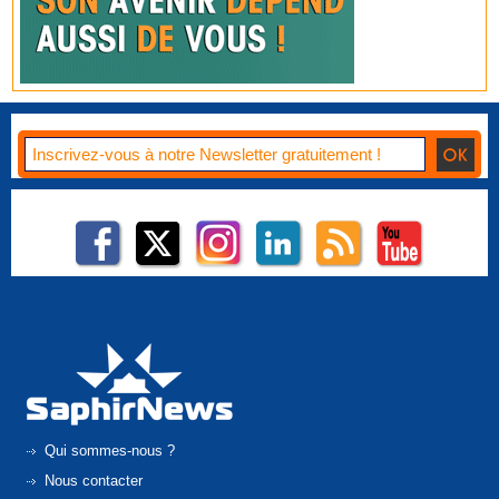
Qui sommes-nous ?
Nous contacter