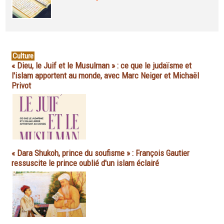
Culture
« Dieu, le Juif et le Musulman » : ce que le judaïsme et
l'islam apportent au monde, avec Marc Neiger et Michaël
Privot
« Dara Shukoh, prince du soufisme » : François Gautier
ressuscite le prince oublié d'un islam éclairé