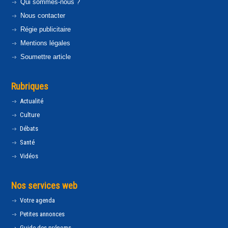
Qui sommes-nous ?
Nous contacter
Régie publicitaire
Mentions légales
Soumettre article
Rubriques
Actualité
Culture
Débats
Santé
Vidéos
Nos services web
Votre agenda
Petites annonces
Guide des prénoms