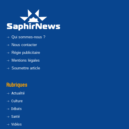
Qui sommes-nous ?
Nous contacter
Régie publicitaire
Mentions légales
Soumettre article
Rubriques
Actualité
Culture
Débats
Santé
Vidéos