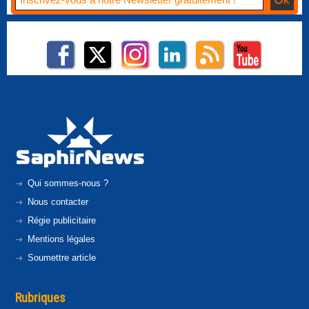
Qui sommes-nous ?
Nous contacter
Régie publicitaire
Mentions légales
Soumettre article
Rubriques