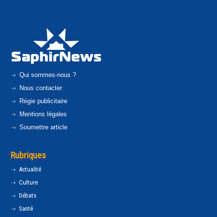
Qui sommes-nous ?
Nous contacter
Régie publicitaire
Mentions légales
Soumettre article
Rubriques
Actualité
Culture
Débats
Santé