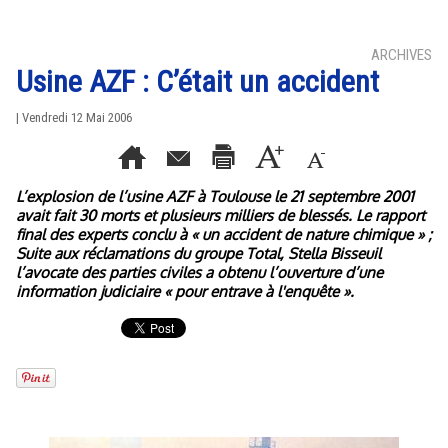
ARCHIVES
Usine AZF : C’était un accident
| Vendredi 12 Mai 2006
L’explosion de l’usine AZF à Toulouse le 21 septembre 2001
avait fait 30 morts et plusieurs milliers de blessés. Le rapport
final des experts conclu à « un accident de nature chimique » ;
Suite aux réclamations du groupe Total, Stella Bisseuil
l’avocate des parties civiles a obtenu l’ouverture d’une
information judiciaire « pour entrave à l'enquête ».