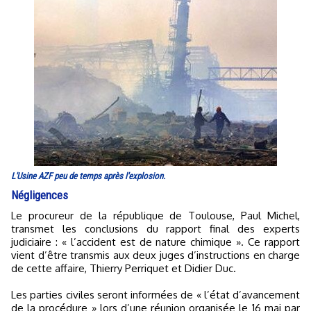
L'Usine AZF peu de temps après l'explosion.
Négligences
Le procureur de la république de Toulouse, Paul Michel,
transmet les conclusions du rapport final des experts
judiciaire : « l’accident est de nature chimique ». Ce rapport
vient d’être transmis aux deux juges d’instructions en charge
de cette affaire, Thierry Perriquet et Didier Duc.
Les parties civiles seront informées de « l’état d’avancement
de la procédure » lors d’une réunion organisée le 16 mai par