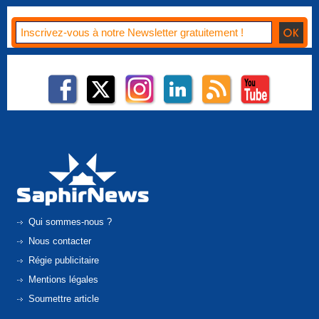
Qui sommes-nous ?
Nous contacter
Régie publicitaire
Mentions légales
Soumettre article