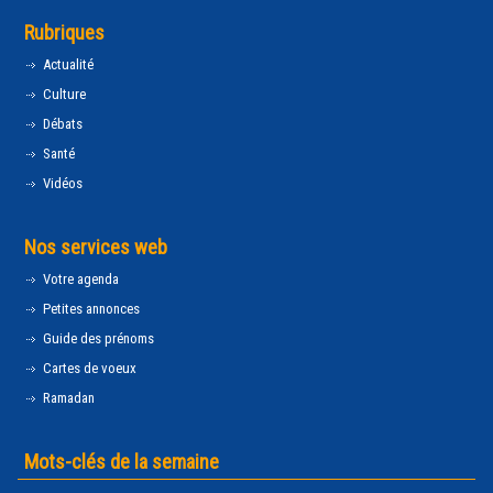
Rubriques
Actualité
Culture
Débats
Santé
Vidéos
Nos services web
Votre agenda
Petites annonces
Guide des prénoms
Cartes de voeux
Ramadan
Mots-clés de la semaine