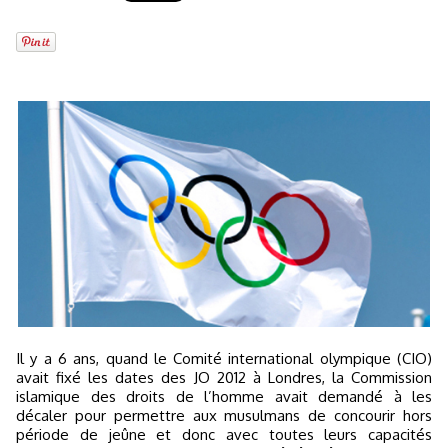
Il y a 6 ans, quand le Comité international olympique (CIO)
avait fixé les dates des JO 2012 à Londres, la Commission
islamique des droits de l’homme avait demandé à les
décaler pour permettre aux musulmans de concourir hors
période de jeûne et donc avec toutes leurs capacités