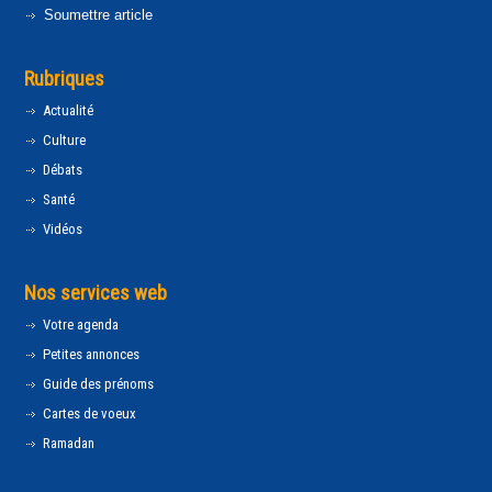
Soumettre article
Rubriques
Actualité
Culture
Débats
Santé
Vidéos
Nos services web
Votre agenda
Petites annonces
Guide des prénoms
Cartes de voeux
Ramadan