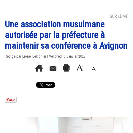
SUR LE VIF
Une association musulmane
autorisée par la préfecture à
maintenir sa conférence à Avignon
Rédigé par Lionel Lemonier | Vendredi 6 Janvier 2023