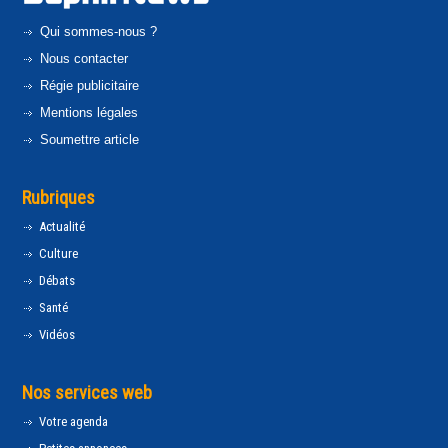
Qui sommes-nous ?
Nous contacter
Régie publicitaire
Mentions légales
Soumettre article
Rubriques
Actualité
Culture
Débats
Santé
Vidéos
Nos services web
Votre agenda