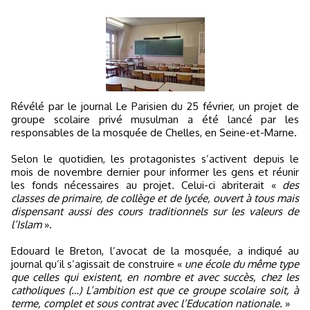
Révélé par le journal Le Parisien du 25 février, un projet de
groupe scolaire privé musulman a été lancé par les
responsables de la mosquée de Chelles, en Seine-et-Marne.
Selon le quotidien, les protagonistes s’activent depuis le
mois de novembre dernier pour informer les gens et réunir
les fonds nécessaires au projet. Celui-ci abriterait «
des
classes de primaire, de collège et de lycée, ouvert à tous mais
dispensant aussi des cours traditionnels sur les valeurs de
l’Islam
».
Edouard le Breton, l’avocat de la mosquée, a indiqué au
journal qu’il s’agissait de construire «
une école du même type
que celles qui existent, en nombre et avec succès, chez les
catholiques (…) L’ambition est que ce groupe scolaire soit, à
terme, complet et sous contrat avec l’Education nationale.
»