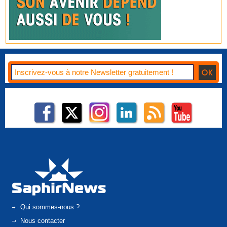
Qui sommes-nous ?
Nous contacter