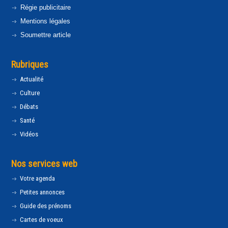
Régie publicitaire
Mentions légales
Soumettre article
Rubriques
Actualité
Culture
Débats
Santé
Vidéos
Nos services web
Votre agenda
Petites annonces
Guide des prénoms
Cartes de voeux