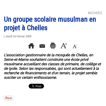
ARCHIVES
Un groupe scolaire musulman en
projet à Chelles
| Jeudi 26 Février 2009
L'association gestionnaire de la mosquée de Chelles, en
Seine-et-Marne souhaitent construire une école privé
musulmane accueillant des classes de primaire, de collège et
de lycée. Selon les responsables, qui sont actuellement à la
recherche de financements et d'un terrain, le projet semble
susciter un certain enthousiasme.