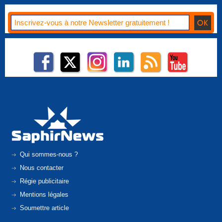
Qui sommes-nous ?
Nous contacter
Régie publicitaire
Mentions légales
Soumettre article