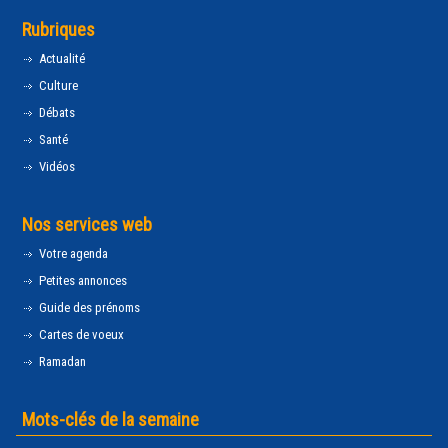
Rubriques
Actualité
Culture
Débats
Santé
Vidéos
Nos services web
Votre agenda
Petites annonces
Guide des prénoms
Cartes de voeux
Ramadan
Mots-clés de la semaine